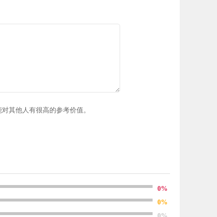
能对其他人有很高的参考价值。
0%
0%
0%