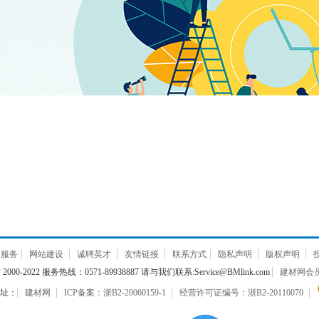
通服务
网站建设
诚聘英才
友情链接
联系方式
隐私声明
版权声明
000-2022 服务热线：0571-89938887 请与我们联系:Service@BMlink.com
建材网会员互
址：
建材网
ICP备案：浙B2-20060159-1
经营许可证编号：浙B2-20110070