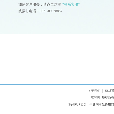
如需客户服务，请点击这里
“联系客服”
或拨打电话：0571-89938887
关于我们
建材
建材网
版权所有 2
本站网络实名：中建网本站通用网