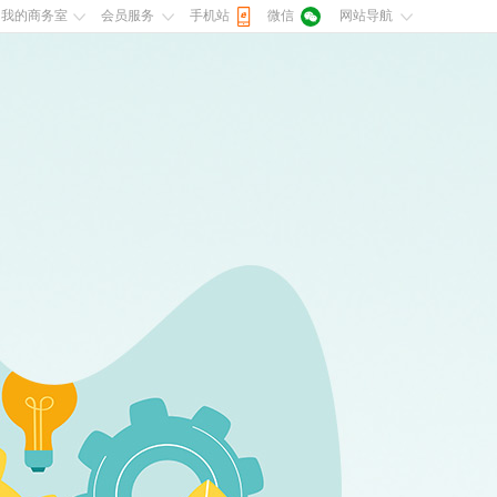
我的商务室
会员服务
手机站
微信
网站导航