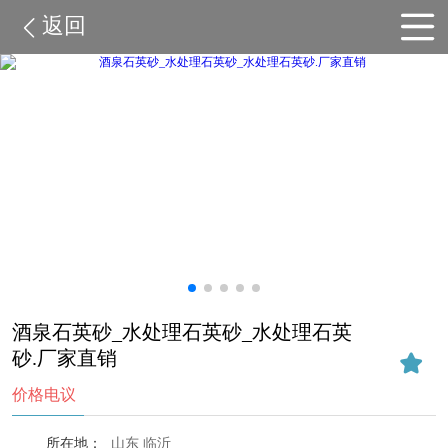
返回
酒泉石英砂_水处理石英砂_水处理石英
砂.厂家直销
价格电议
所在地：
山东 临沂