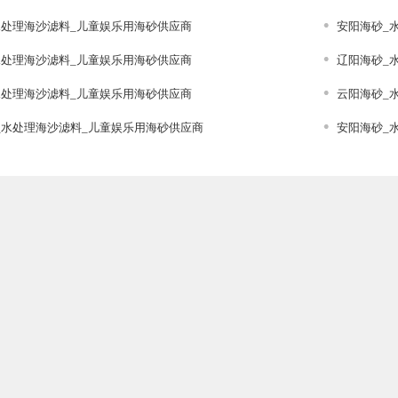
水处理海沙滤料_儿童娱乐用海砂供应商
安阳海砂_
水处理海沙滤料_儿童娱乐用海砂供应商
辽阳海砂_
水处理海沙滤料_儿童娱乐用海砂供应商
云阳海砂_
_水处理海沙滤料_儿童娱乐用海砂供应商
安阳海砂_
处理
处理
.