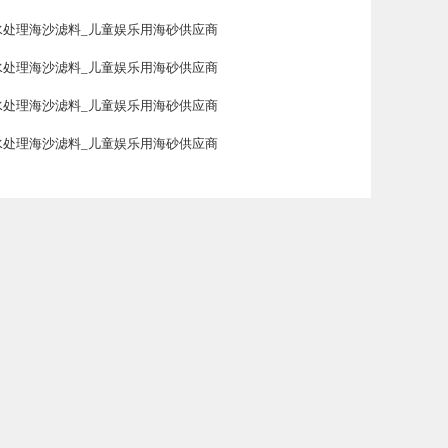
水处理海沙滤料_儿童娱乐用海砂供应商
水处理海沙滤料_儿童娱乐用海砂供应商
水处理海沙滤料_儿童娱乐用海砂供应商
水处理海沙滤料_儿童娱乐用海砂供应商